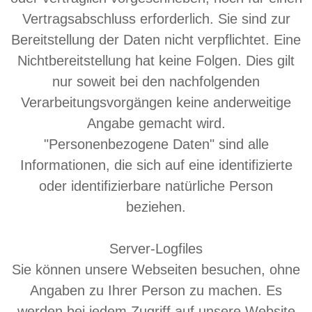
Vertragsabschluss erforderlich. Sie sind zur
Bereitstellung der Daten nicht verpflichtet. Eine
Nichtbereitstellung hat keine Folgen. Dies gilt
nur soweit bei den nachfolgenden
Verarbeitungsvorgängen keine anderweitige
Angabe gemacht wird.
"Personenbezogene Daten" sind alle
Informationen, die sich auf eine identifizierte
oder identifizierbare natürliche Person
beziehen.
Server-Logfiles
Sie können unsere Webseiten besuchen, ohne
Angaben zu Ihrer Person zu machen. Es
werden bei jedem Zugriff auf unsere Website