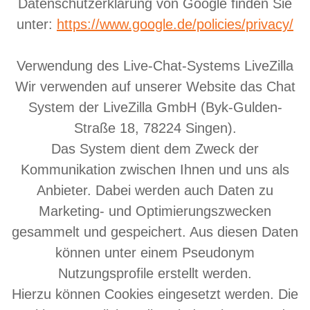
Datenschutzerklärung von Google finden Sie
unter:
https://www.google.de/policies/privacy/
Verwendung des Live-Chat-Systems LiveZilla
Wir verwenden auf unserer Website das Chat
System der LiveZilla GmbH (Byk-Gulden-
Straße 18, 78224 Singen).
Das System dient dem Zweck der
Kommunikation zwischen Ihnen und uns als
Anbieter. Dabei werden auch Daten zu
Marketing- und Optimierungszwecken
gesammelt und gespeichert. Aus diesen Daten
können unter einem Pseudonym
Nutzungsprofile erstellt werden.
Hierzu können Cookies eingesetzt werden. Die