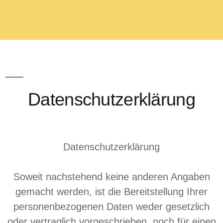
Datenschutzerklärung
Datenschutzerklärung
Soweit nachstehend keine anderen Angaben
gemacht werden, ist die Bereitstellung Ihrer
personenbezogenen Daten weder gesetzlich
oder vertraglich vorgeschrieben, noch für einen