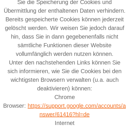
Sie die Speicherung der Cookies und
Übermittlung der enthaltenen Daten verhindern.
Bereits gespeicherte Cookies können jederzeit
gelöscht werden. Wir weisen Sie jedoch darauf
hin, dass Sie in dann gegebenenfalls nicht
sämtliche Funktionen dieser Website
vollumfänglich werden nutzen können.
Unter den nachstehenden Links können Sie
sich informieren, wie Sie die Cookies bei den
wichtigsten Browsern verwalten (u.a. auch
deaktivieren) können:
Chrome
Browser:
https://support.google.com/accounts/a
nswer/61416?hl=de
Internet