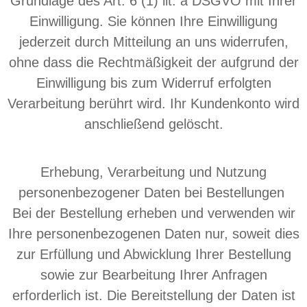
Grundlage des Art. 6 (1) lit. a DSGVO mit Ihrer
Einwilligung. Sie können Ihre Einwilligung
jederzeit durch Mitteilung an uns widerrufen,
ohne dass die Rechtmäßigkeit der aufgrund der
Einwilligung bis zum Widerruf erfolgten
Verarbeitung berührt wird. Ihr Kundenkonto wird
anschließend gelöscht.
Erhebung, Verarbeitung und Nutzung
personenbezogener Daten bei Bestellungen
Bei der Bestellung erheben und verwenden wir
Ihre personenbezogenen Daten nur, soweit dies
zur Erfüllung und Abwicklung Ihrer Bestellung
sowie zur Bearbeitung Ihrer Anfragen
erforderlich ist. Die Bereitstellung der Daten ist