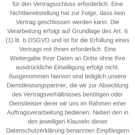
für den Vertragsschluss erforderlich. Eine
Nichtbereitstellung hat zur Folge, dass kein
Vertrag geschlossen werden kann. Die
Verarbeitung erfolgt auf Grundlage des Art. 6
(1) lit. b DSGVO und ist für die Erfüllung eines
Vertrags mit Ihnen erforderlich. Eine
Weitergabe Ihrer Daten an Dritte ohne Ihre
ausdrückliche Einwilligung erfolgt nicht.
Ausgenommen hiervon sind lediglich unsere
Dienstleistungspartner, die wir zur Abwicklung
des Vertragsverhältnisses benötigen oder
Dienstleister derer wir uns im Rahmen einer
Auftragsverarbeitung bedienen. Neben den in
den jeweiligen Klauseln dieser
Datenschutzerklärung benannten Empfängern