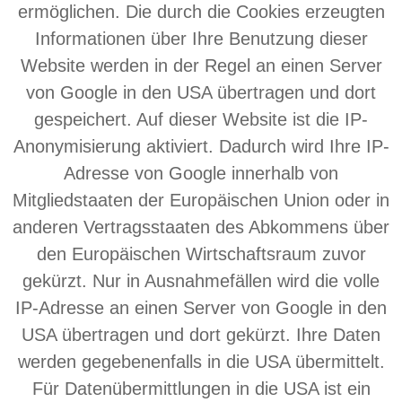
ermöglichen. Die durch die Cookies erzeugten
Informationen über Ihre Benutzung dieser
Website werden in der Regel an einen Server
von Google in den USA übertragen und dort
gespeichert. Auf dieser Website ist die IP-
Anonymisierung aktiviert. Dadurch wird Ihre IP-
Adresse von Google innerhalb von
Mitgliedstaaten der Europäischen Union oder in
anderen Vertragsstaaten des Abkommens über
den Europäischen Wirtschaftsraum zuvor
gekürzt. Nur in Ausnahmefällen wird die volle
IP-Adresse an einen Server von Google in den
USA übertragen und dort gekürzt. Ihre Daten
werden gegebenenfalls in die USA übermittelt.
Für Datenübermittlungen in die USA ist ein