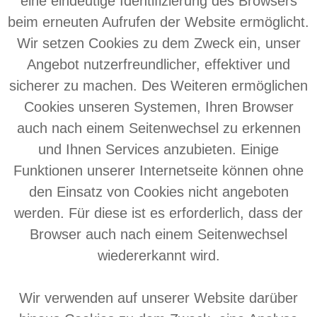
eine eindeutige Identifizierung des Browsers
beim erneuten Aufrufen der Website ermöglicht.
Wir setzen Cookies zu dem Zweck ein, unser
Angebot nutzerfreundlicher, effektiver und
sicherer zu machen. Des Weiteren ermöglichen
Cookies unseren Systemen, Ihren Browser
auch nach einem Seitenwechsel zu erkennen
und Ihnen Services anzubieten. Einige
Funktionen unserer Internetseite können ohne
den Einsatz von Cookies nicht angeboten
werden. Für diese ist es erforderlich, dass der
Browser auch nach einem Seitenwechsel
wiedererkannt wird.
Wir verwenden auf unserer Website darüber