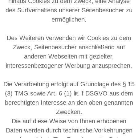
hinaus Cookies zu dem Zweck, eine Analyse
des Surfverhaltens unserer Seitenbesucher zu
ermöglichen.
Des Weiteren verwenden wir Cookies zu dem
Zweck, Seitenbesucher anschließend auf
anderen Webseiten mit gezielter,
interessenbezogener Werbung anzusprechen.
Die Verarbeitung erfolgt auf Grundlage des § 15
(3) TMG sowie Art. 6 (1) lit. f DSGVO aus dem
berechtigten Interesse an den oben genannten
Zwecken.
Die auf diese Weise von Ihnen erhobenen
Daten werden durch technische Vorkehrungen