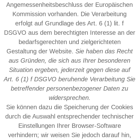
Angemessenheitsbeschluss der Europäischen
Kommission vorhanden. Die Verarbeitung
erfolgt auf Grundlage des Art. 6 (1) lit. f
DSGVO aus dem berechtigten Interesse an der
bedarfsgerechten und zielgerichteten
Gestaltung der Website.
Sie haben das Recht
aus Gründen, die sich aus Ihrer besonderen
Situation ergeben, jederzeit gegen diese auf
Art. 6 (1) f DSGVO beruhende Verarbeitung Sie
betreffender personenbezogener Daten zu
widersprechen.
Sie können dazu die Speicherung der Cookies
durch die Auswahl entsprechender technischer
Einstellungen Ihrer Browser-Software
verhindern; wir weisen Sie jedoch darauf hin,