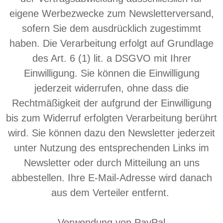
eigene Werbezwecke zum Newsletterversand,
sofern Sie dem ausdrücklich zugestimmt
haben. Die Verarbeitung erfolgt auf Grundlage
des Art. 6 (1) lit. a DSGVO mit Ihrer
Einwilligung. Sie können die Einwilligung
jederzeit widerrufen, ohne dass die
Rechtmäßigkeit der aufgrund der Einwilligung
bis zum Widerruf erfolgten Verarbeitung berührt
wird. Sie können dazu den Newsletter jederzeit
unter Nutzung des entsprechenden Links im
Newsletter oder durch Mitteilung an uns
abbestellen. Ihre E-Mail-Adresse wird danach
aus dem Verteiler entfernt.
Verwendung von PayPal