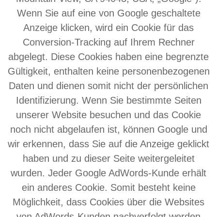
Wenn Sie auf eine von Google geschaltete
Anzeige klicken, wird ein Cookie für das
Conversion-Tracking auf Ihrem Rechner
abgelegt. Diese Cookies haben eine begrenzte
Gültigkeit, enthalten keine personenbezogenen
Daten und dienen somit nicht der persönlichen
Identifizierung. Wenn Sie bestimmte Seiten
unserer Website besuchen und das Cookie
noch nicht abgelaufen ist, können Google und
wir erkennen, dass Sie auf die Anzeige geklickt
haben und zu dieser Seite weitergeleitet
wurden. Jeder Google AdWords-Kunde erhält
ein anderes Cookie. Somit besteht keine
Möglichkeit, dass Cookies über die Websites
von AdWords-Kunden nachverfolgt werden