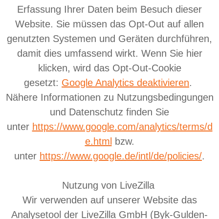
Erfassung Ihrer Daten beim Besuch dieser
Website. Sie müssen das Opt-Out auf allen
genutzten Systemen und Geräten durchführen,
damit dies umfassend wirkt. Wenn Sie hier
klicken, wird das Opt-Out-Cookie
gesetzt:
Google Analytics deaktivieren
.
Nähere Informationen zu Nutzungsbedingungen
und Datenschutz finden Sie
unter
https://www.google.com/analytics/terms/d
e.html
bzw.
unter
https://www.google.de/intl/de/policies/
.
Nutzung von LiveZilla
Wir verwenden auf unserer Website das
Analysetool der LiveZilla GmbH (Byk-Gulden-