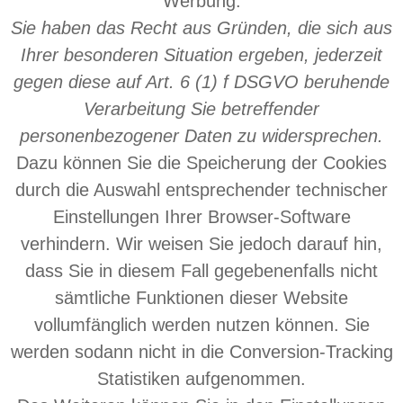
Werbung.
Sie haben das Recht aus Gründen, die sich aus
Ihrer besonderen Situation ergeben, jederzeit
gegen diese auf Art. 6 (1) f DSGVO beruhende
Verarbeitung Sie betreffender
personenbezogener Daten zu widersprechen.
Dazu können Sie die Speicherung der Cookies
durch die Auswahl entsprechender technischer
Einstellungen Ihrer Browser-Software
verhindern. Wir weisen Sie jedoch darauf hin,
dass Sie in diesem Fall gegebenenfalls nicht
sämtliche Funktionen dieser Website
vollumfänglich werden nutzen können. Sie
werden sodann nicht in die Conversion-Tracking
Statistiken aufgenommen.