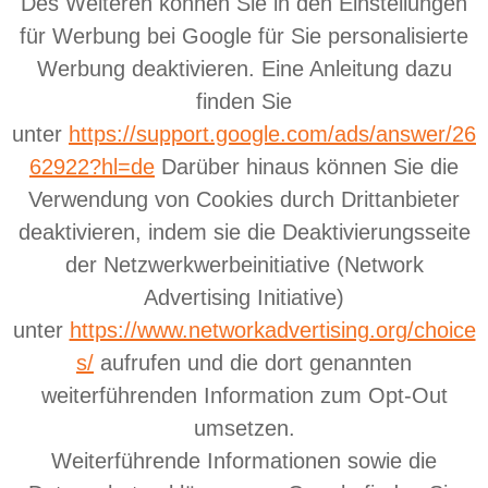
Des Weiteren können Sie in den Einstellungen
für Werbung bei Google für Sie personalisierte
Werbung deaktivieren. Eine Anleitung dazu
finden Sie
unter
https://support.google.com/ads/answer/26
62922?hl=de
Darüber hinaus können Sie die
Verwendung von Cookies durch Drittanbieter
deaktivieren, indem sie die Deaktivierungsseite
der Netzwerkwerbeinitiative (Network
Advertising Initiative)
unter
https://www.networkadvertising.org/choice
s/
aufrufen und die dort genannten
weiterführenden Information zum Opt-Out
umsetzen.
Weiterführende Informationen sowie die