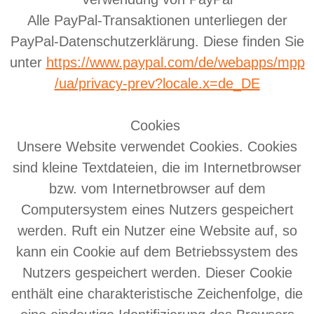
Alle PayPal-Transaktionen unterliegen der
PayPal-Datenschutzerklärung. Diese finden Sie
unter
https://www.paypal.com/de/webapps/mpp
/ua/privacy-prev?locale.x=de_DE
Cookies
Unsere Website verwendet Cookies. Cookies
sind kleine Textdateien, die im Internetbrowser
bzw. vom Internetbrowser auf dem
Computersystem eines Nutzers gespeichert
werden. Ruft ein Nutzer eine Website auf, so
kann ein Cookie auf dem Betriebssystem des
Nutzers gespeichert werden. Dieser Cookie
enthält eine charakteristische Zeichenfolge, die