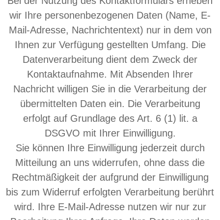
Bei der Nutzung des Kontaktformulars erheben
wir Ihre personenbezogenen Daten (Name, E-
Mail-Adresse, Nachrichtentext) nur in dem von
Ihnen zur Verfügung gestellten Umfang. Die
Datenverarbeitung dient dem Zweck der
Kontaktaufnahme. Mit Absenden Ihrer
Nachricht willigen Sie in die Verarbeitung der
übermittelten Daten ein. Die Verarbeitung
erfolgt auf Grundlage des Art. 6 (1) lit. a
DSGVO mit Ihrer Einwilligung.
Sie können Ihre Einwilligung jederzeit durch
Mitteilung an uns widerrufen, ohne dass die
Rechtmäßigkeit der aufgrund der Einwilligung
bis zum Widerruf erfolgten Verarbeitung berührt
wird. Ihre E-Mail-Adresse nutzen wir nur zur