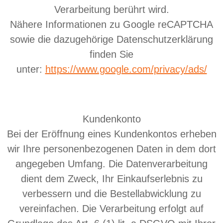
Verarbeitung berührt wird.
Nähere Informationen zu Google reCAPTCHA
sowie die dazugehörige Datenschutzerklärung
finden Sie
unter:
https://www.google.com/privacy/ads/
Kundenkonto
Bei der Eröffnung eines Kundenkontos erheben
wir Ihre personenbezogenen Daten in dem dort
angegeben Umfang. Die Datenverarbeitung
dient dem Zweck, Ihr Einkaufserlebnis zu
verbessern und die Bestellabwicklung zu
vereinfachen. Die Verarbeitung erfolgt auf