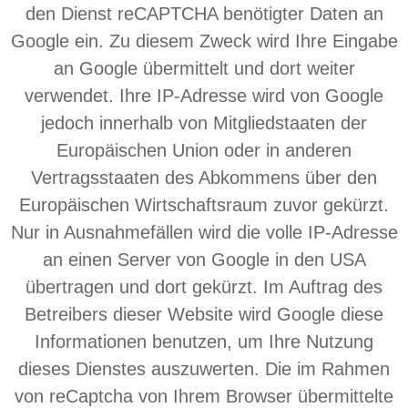
den Dienst reCAPTCHA benötigter Daten an
Google ein. Zu diesem Zweck wird Ihre Eingabe
an Google übermittelt und dort weiter
verwendet. Ihre IP-Adresse wird von Google
jedoch innerhalb von Mitgliedstaaten der
Europäischen Union oder in anderen
Vertragsstaaten des Abkommens über den
Europäischen Wirtschaftsraum zuvor gekürzt.
Nur in Ausnahmefällen wird die volle IP-Adresse
an einen Server von Google in den USA
übertragen und dort gekürzt. Im Auftrag des
Betreibers dieser Website wird Google diese
Informationen benutzen, um Ihre Nutzung
dieses Dienstes auszuwerten. Die im Rahmen
von reCaptcha von Ihrem Browser übermittelte