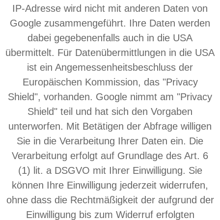
IP-Adresse wird nicht mit anderen Daten von
Google zusammengeführt. Ihre Daten werden
dabei gegebenenfalls auch in die USA
übermittelt. Für Datenübermittlungen in die USA
ist ein Angemessenheitsbeschluss der
Europäischen Kommission, das "Privacy
Shield", vorhanden. Google nimmt am "Privacy
Shield" teil und hat sich den Vorgaben
unterworfen. Mit Betätigen der Abfrage willigen
Sie in die Verarbeitung Ihrer Daten ein. Die
Verarbeitung erfolgt auf Grundlage des Art. 6
(1) lit. a DSGVO mit Ihrer Einwilligung. Sie
können Ihre Einwilligung jederzeit widerrufen,
ohne dass die Rechtmäßigkeit der aufgrund der
Einwilligung bis zum Widerruf erfolgten