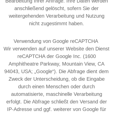
Bearbeitung Ihrer Anfrage. Ihre Daten werden
anschließend gelöscht, sofern Sie der
weitergehenden Verarbeitung und Nutzung
nicht zugestimmt haben.
Verwendung von Google reCAPTCHA
Wir verwenden auf unserer Website den Dienst
reCAPTCHA der Google Inc. (1600
Amphitheatre Parkway, Mountain View, CA
94043, USA; „Google“). Die Abfrage dient dem
Zweck der Unterscheidung, ob die Eingabe
durch einen Menschen oder durch
automatisierte, maschinelle Verarbeitung
erfolgt. Die Abfrage schließt den Versand der
IP-Adresse und ggf. weiterer von Google für