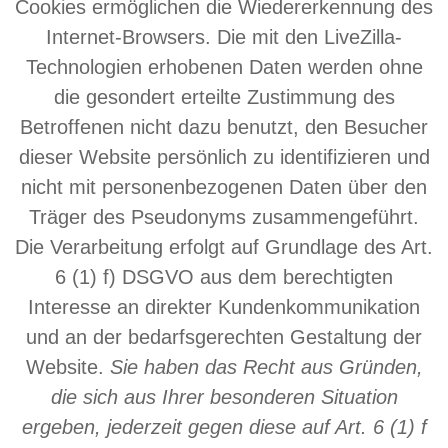
Cookies ermöglichen die Wiedererkennung des
Internet-Browsers. Die mit den LiveZilla-
Technologien erhobenen Daten werden ohne
die gesondert erteilte Zustimmung des
Betroffenen nicht dazu benutzt, den Besucher
dieser Website persönlich zu identifizieren und
nicht mit personenbezogenen Daten über den
Träger des Pseudonyms zusammengeführt.
Die Verarbeitung erfolgt auf Grundlage des Art.
6 (1) f) DSGVO aus dem berechtigten
Interesse an direkter Kundenkommunikation
und an der bedarfsgerechten Gestaltung der
Website.
Sie haben das Recht aus Gründen,
die sich aus Ihrer besonderen Situation
ergeben, jederzeit gegen diese auf Art. 6 (1) f