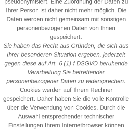
pseudonymisiert. Eine Zuordnung der Daten zu
Ihrer Person ist daher nicht mehr möglich. Die
Daten werden nicht gemeinsam mit sonstigen
personenbezogenen Daten von Ihnen
gespeichert.
Sie haben das Recht aus Gründen, die sich aus
Ihrer besonderen Situation ergeben, jederzeit
gegen diese auf Art. 6 (1) f DSGVO beruhende
Verarbeitung Sie betreffender
personenbezogener Daten zu widersprechen.
Cookies werden auf Ihrem Rechner
gespeichert. Daher haben Sie die volle Kontrolle
über die Verwendung von Cookies. Durch die
Auswahl entsprechender technischer
Einstellungen Ihrem Internetbrowser können