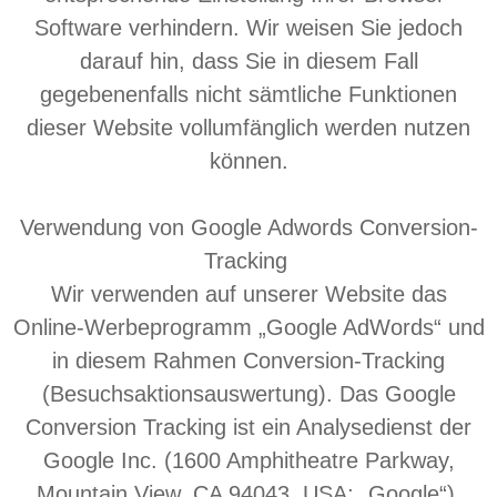
Software verhindern. Wir weisen Sie jedoch
darauf hin, dass Sie in diesem Fall
gegebenenfalls nicht sämtliche Funktionen
dieser Website vollumfänglich werden nutzen
können.
Verwendung von Google Adwords Conversion-
Tracking
Wir verwenden auf unserer Website das
Online-Werbeprogramm „Google AdWords“ und
in diesem Rahmen Conversion-Tracking
(Besuchsaktionsauswertung). Das Google
Conversion Tracking ist ein Analysedienst der
Google Inc. (1600 Amphitheatre Parkway,
Mountain View, CA 94043, USA; „Google“).