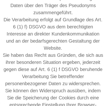
Daten über den Träger des Pseudonyms
zusammengeführt.
Die Verarbeitung erfolgt auf Grundlage des Art.
6 (1) f) DSGVO aus dem berechtigten
Interesse an direkter Kundenkommunikation
und an der bedarfsgerechten Gestaltung der
Website.
Sie haben das Recht aus Gründen, die sich aus
ihrer besonderen Situation ergeben, jederzeit
gegen diese auf Art. 6 (1) f DSGVO beruhende
Verarbeitung Sie betreffender
personenbezogener Daten zu widersprechen.
Sie können den Widerspruch ausüben, indem
Sie die Speicherung der Cookies durch eine
entsprechende Einstellung Ihrer Browser-