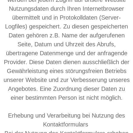
Nutzungsdaten durch Ihren Internetbrowser
übermittelt und in Protokolldaten (Server-
Logfiles) gespeichert. Zu diesen gespeicherten
Daten gehören z.B. Name der aufgerufenen
Seite, Datum und Uhrzeit des Abrufs,
übertragene Datenmenge und der anfragende
Provider. Diese Daten dienen ausschließlich der
Gewährleistung eines störungsfreien Betriebs
unserer Website und zur Verbesserung unseres
Angebotes. Eine Zuordnung dieser Daten zu
einer bestimmten Person ist nicht möglich.
Erhebung und Verarbeitung bei Nutzung des
Kontaktformulars