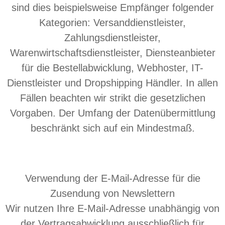
sind dies beispielsweise Empfänger folgender
Kategorien: Versanddienstleister,
Zahlungsdienstleister,
Warenwirtschaftsdienstleister, Diensteanbieter
für die Bestellabwicklung, Webhoster, IT-
Dienstleister und Dropshipping Händler. In allen
Fällen beachten wir strikt die gesetzlichen
Vorgaben. Der Umfang der Datenübermittlung
beschränkt sich auf ein Mindestmaß.
Verwendung der E-Mail-Adresse für die
Zusendung von Newslettern
Wir nutzen Ihre E-Mail-Adresse unabhängig von
der Vertragsabwicklung ausschließlich für