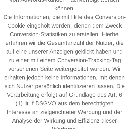
können.
Die Informationen, die mit Hilfe des Conversion-
Cookie eingeholt werden, dienen dem Zweck
Conversion-Statistiken zu erstellen. Hierbei
erfahren wir die Gesamtanzahl der Nutzer, die
auf eine unserer Anzeigen geklickt haben und
zu einer mit einem Conversion-Tracking-Tag
versehenen Seite weitergeleitet wurden. Wir
erhalten jedoch keine Informationen, mit denen
sich Nutzer persönlich identifizieren lassen. Die
Verarbeitung erfolgt auf Grundlage des Art. 6
(1) lit. f DSGVO aus dem berechtigten
Interesse an zielgerichteter Werbung und der
Analyse der Wirkung und Effizienz dieser