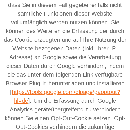
dass Sie in diesem Fall gegebenenfalls nicht
sämtliche Funktionen dieser Website
vollumfänglich werden nutzen können. Sie
können des Weiteren die Erfassung der durch
das Cookie erzeugten und auf Ihre Nutzung der
Website bezogenen Daten (inkl. Ihrer IP-
Adresse) an Google sowie die Verarbeitung
dieser Daten durch Google verhindern, indem
sie das unter dem folgenden Link verfügbare
Browser-Plug-in herunterladen und installieren
[
https://tools.google.com/dlpage/gaoptout?
hl=de
]. Um die Erfassung durch Google
Analytics geräteübergreifend zu verhindern
können Sie einen Opt-Out-Cookie setzen. Opt-
Out-Cookies verhindern die zukünftige